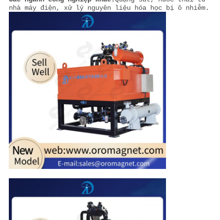
nhà máy điện, xử lý nguyên liệu hóa học bị ô nhiễm.