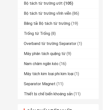
Bộ tách từ trường ướt
(105)
Bộ tách từ trường vĩnh viễn
(86)
Băng tải Bộ tách từ trường
(19)
Trống từ Trống
(8)
Overband từ trường Separator
(1)
Máy phân tách quặng từ
(9)
Nam châm ngăn kéo
(16)
Máy tách kim loại phi kim loại
(1)
Separator Magnet
(11)
Thiết bị chế biến khoáng sản
(11)