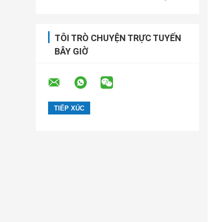
TÔI TRÒ CHUYỆN TRỰC TUYẾN
BÂY GIỜ