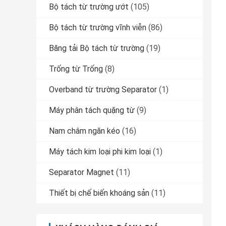
Bộ tách từ trường ướt
(105)
Bộ tách từ trường vĩnh viễn
(86)
Băng tải Bộ tách từ trường
(19)
Trống từ Trống
(8)
Overband từ trường Separator
(1)
Máy phân tách quặng từ
(9)
Nam châm ngăn kéo
(16)
Máy tách kim loại phi kim loại
(1)
Separator Magnet
(11)
Thiết bị chế biến khoáng sản
(11)