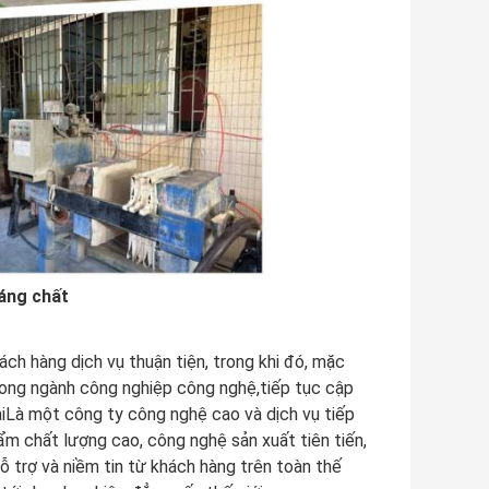
áng chất
h hàng dịch vụ thuận tiện, trong khi đó, mặc
trong ngành công nghiệp công nghệ,tiếp tục cập
ạiLà một công ty công nghệ cao và dịch vụ tiếp
m chất lượng cao, công nghệ sản xuất tiên tiến,
ỗ trợ và niềm tin từ khách hàng trên toàn thế