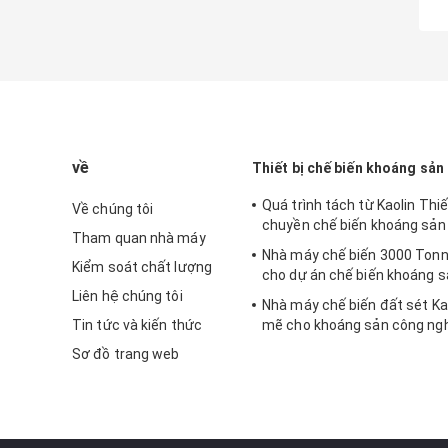
về
Thiết bị chế biến khoáng sản
Quá trình tách từ Kaolin Thiế
Về chúng tôi
chuyền chế biến khoáng sản
Tham quan nhà máy
Nhà máy chế biến 3000 Tonn
Kiểm soát chất lượng
cho dự án chế biến khoáng 
Liên hệ chúng tôi
Nhà máy chế biến đất sét K
Tin tức và kiến thức
mẽ cho khoáng sản công ng
Sơ đồ trang web