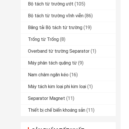
Bộ tách từ trường ướt
(105)
Bộ tách từ trường vĩnh viễn
(86)
Băng tải Bộ tách từ trường
(19)
Trống từ Trống
(8)
Overband từ trường Separator
(1)
Máy phân tách quặng từ
(9)
Nam châm ngăn kéo
(16)
Máy tách kim loại phi kim loại
(1)
Separator Magnet
(11)
Thiết bị chế biến khoáng sản
(11)