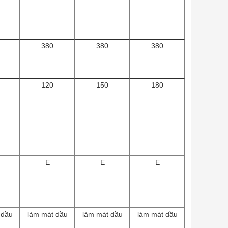
380
380
380
120
150
180
E
E
E
 dầu
làm mát dầu
làm mát dầu
làm mát dầu